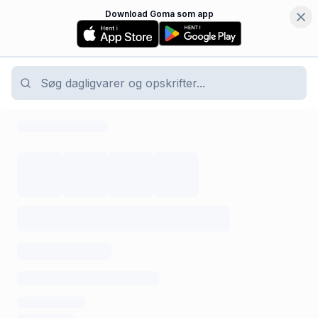
Download Goma som app