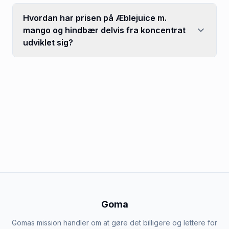
Hvordan har prisen på Æblejuice m.
mango og hindbær delvis fra koncentrat
udviklet sig?
Goma
Gomas mission handler om at gøre det billigere og lettere for