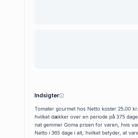
Indsigter
Tomater gourmet hos Netto koster 25.00 kr. De
hvilket dækker over en periode på 375 dage.
nat gemmer Goma prisen for varen, hvis vare
Netto i 365 dage i alt, hvilket betyder, at 