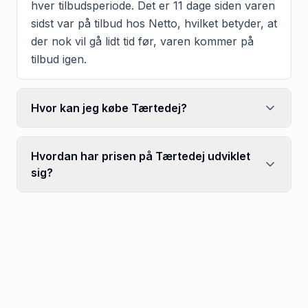
hver tilbudsperiode. Det er 11 dage siden varen
sidst var på tilbud hos Netto, hvilket betyder, at
der nok vil gå lidt tid før, varen kommer på
tilbud igen.
Hvor kan jeg købe Tærtedej?
Hvordan har prisen på Tærtedej udviklet
sig?