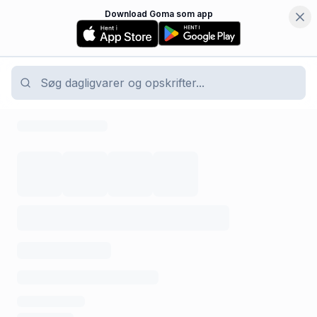
Download Goma som app