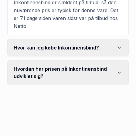
Inkontinensbind er sjældent på tilbud, så den
nuværende pris er typisk for denne vare. Det
er 71 dage siden varen sidst var på tilbud hos
Netto.
Hvor kan jeg købe Inkontinensbind?
Hvordan har prisen på Inkontinensbind
udviklet sig?