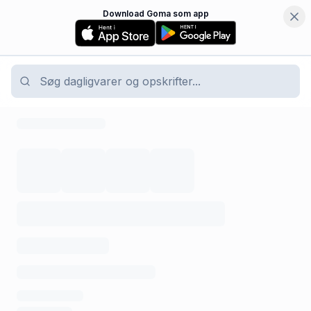
Download Goma som app