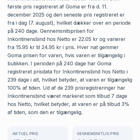
første pris registreret af Goma er fra d. 11.
december 2025 og den seneste pris registreret er
fra i dag (7. august), hvilket dækker over en periode
på 240 dage. Gennemsnitsprisen for
Inkontinensbind hos Netto er 22.05 kr og varierer
fra 15.95 kr til 24.95 kr i pris. Hver nat gemmer
Goma prisen for varen, hvis varen er tilgængelig i
butikken. I perioden på 240 dage har Goma
registreret prisdata for Inkontinensbind hos Netto i
239 dage i alt, hvilket betyder, at varen er tilgængelig
100% af tiden. Ud af de 239 prisregistreringer har
Inkontinensbind været markeret som tilbud 7 dage
hos Netto, hvilket betyder, at varen er på tilbud 3%
af tiden, som den er tilgængelig.
AKTUEL PRIS
GENNEMSNITLIG PRIS