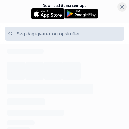
Download Goma som app