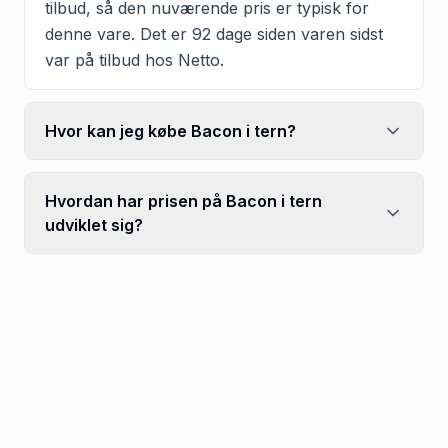
tilbud, så den nuværende pris er typisk for
denne vare. Det er 92 dage siden varen sidst
var på tilbud hos Netto.
Hvor kan jeg købe Bacon i tern?
Hvordan har prisen på Bacon i tern
udviklet sig?