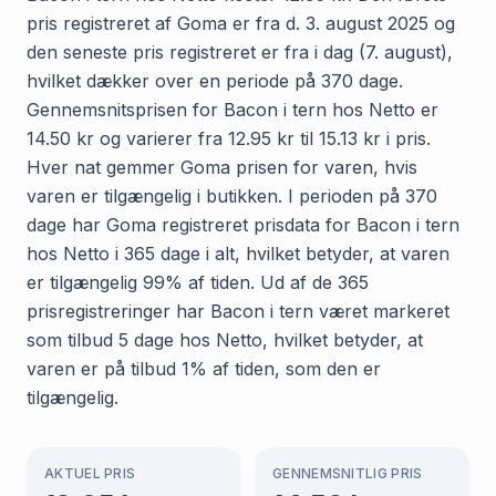
pris registreret af Goma er fra d. 3. august 2025 og
den seneste pris registreret er fra i dag (7. august),
hvilket dækker over en periode på 370 dage.
Gennemsnitsprisen for Bacon i tern hos Netto er
14.50 kr og varierer fra 12.95 kr til 15.13 kr i pris.
Hver nat gemmer Goma prisen for varen, hvis
varen er tilgængelig i butikken. I perioden på 370
dage har Goma registreret prisdata for Bacon i tern
hos Netto i 365 dage i alt, hvilket betyder, at varen
er tilgængelig 99% af tiden. Ud af de 365
prisregistreringer har Bacon i tern været markeret
som tilbud 5 dage hos Netto, hvilket betyder, at
varen er på tilbud 1% af tiden, som den er
tilgængelig.
AKTUEL PRIS
GENNEMSNITLIG PRIS