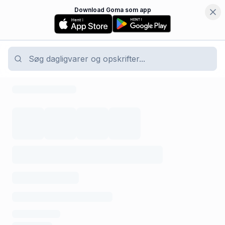
Download Goma som app