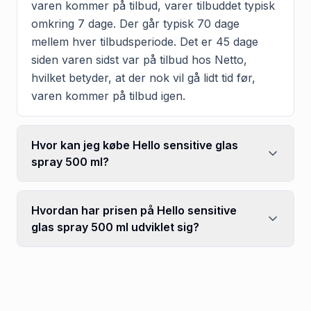
varen kommer på tilbud, varer tilbuddet typisk
omkring 7 dage. Der går typisk 70 dage
mellem hver tilbudsperiode. Det er 45 dage
siden varen sidst var på tilbud hos Netto,
hvilket betyder, at der nok vil gå lidt tid før,
varen kommer på tilbud igen.
Hvor kan jeg købe Hello sensitive glas
spray 500 ml?
Hvordan har prisen på Hello sensitive
glas spray 500 ml udviklet sig?