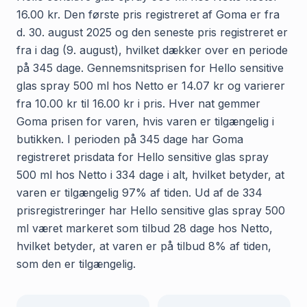
16.00 kr. Den første pris registreret af Goma er fra
d. 30. august 2025 og den seneste pris registreret er
fra i dag (9. august), hvilket dækker over en periode
på 345 dage. Gennemsnitsprisen for Hello sensitive
glas spray 500 ml hos Netto er 14.07 kr og varierer
fra 10.00 kr til 16.00 kr i pris. Hver nat gemmer
Goma prisen for varen, hvis varen er tilgængelig i
butikken. I perioden på 345 dage har Goma
registreret prisdata for Hello sensitive glas spray
500 ml hos Netto i 334 dage i alt, hvilket betyder, at
varen er tilgængelig 97% af tiden. Ud af de 334
prisregistreringer har Hello sensitive glas spray 500
ml været markeret som tilbud 28 dage hos Netto,
hvilket betyder, at varen er på tilbud 8% af tiden,
som den er tilgængelig.