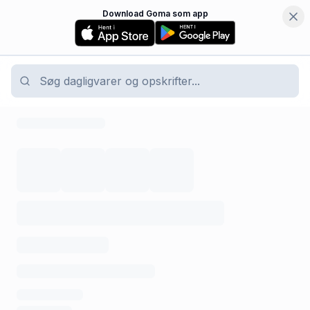
Download Goma som app