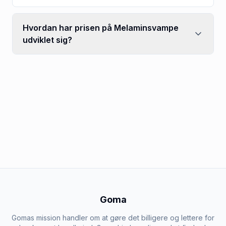
Hvordan har prisen på Melaminsvampe
udviklet sig?
Goma
Gomas mission handler om at gøre det billigere og lettere for