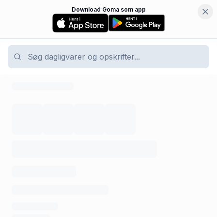
Download Goma som app