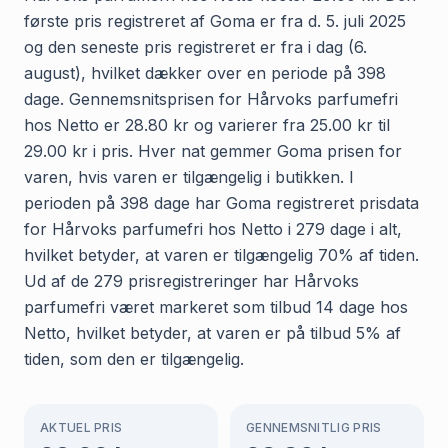
første pris registreret af Goma er fra d. 5. juli 2025
og den seneste pris registreret er fra i dag (6.
august), hvilket dækker over en periode på 398
dage. Gennemsnitsprisen for Hårvoks parfumefri
hos Netto er 28.80 kr og varierer fra 25.00 kr til
29.00 kr i pris. Hver nat gemmer Goma prisen for
varen, hvis varen er tilgængelig i butikken. I
perioden på 398 dage har Goma registreret prisdata
for Hårvoks parfumefri hos Netto i 279 dage i alt,
hvilket betyder, at varen er tilgængelig 70% af tiden.
Ud af de 279 prisregistreringer har Hårvoks
parfumefri været markeret som tilbud 14 dage hos
Netto, hvilket betyder, at varen er på tilbud 5% af
tiden, som den er tilgængelig.
AKTUEL PRIS
GENNEMSNITLIG PRIS