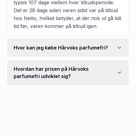
typisk 107 dage mellem hver tilbudsperiode.
Det er 28 dage siden varen sidst var på tilbud
hos Netto, hvilket betyder, at der nok vil gå lidt
tid før, varen kommer på tilbud igen.
Hvor kan jeg købe Hårvoks parfumefri?
Hvordan har prisen på Hårvoks
parfumefri udviklet sig?