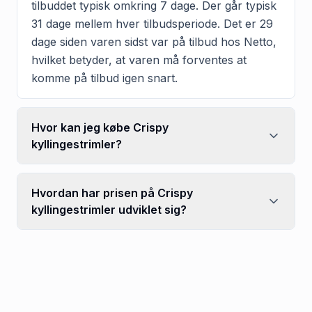
tilbuddet typisk omkring 7 dage. Der går typisk
31 dage mellem hver tilbudsperiode. Det er 29
dage siden varen sidst var på tilbud hos Netto,
hvilket betyder, at varen må forventes at
komme på tilbud igen snart.
Hvor kan jeg købe Crispy
kyllingestrimler?
Hvordan har prisen på Crispy
kyllingestrimler udviklet sig?