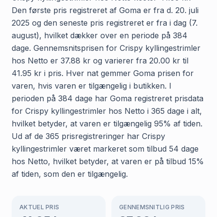
Den første pris registreret af Goma er fra d. 20. juli
2025 og den seneste pris registreret er fra i dag (7.
august), hvilket dækker over en periode på 384
dage. Gennemsnitsprisen for Crispy kyllingestrimler
hos Netto er 37.88 kr og varierer fra 20.00 kr til
41.95 kr i pris. Hver nat gemmer Goma prisen for
varen, hvis varen er tilgængelig i butikken. I
perioden på 384 dage har Goma registreret prisdata
for Crispy kyllingestrimler hos Netto i 365 dage i alt,
hvilket betyder, at varen er tilgængelig 95% af tiden.
Ud af de 365 prisregistreringer har Crispy
kyllingestrimler været markeret som tilbud 54 dage
hos Netto, hvilket betyder, at varen er på tilbud 15%
af tiden, som den er tilgængelig.
AKTUEL PRIS
GENNEMSNITLIG PRIS