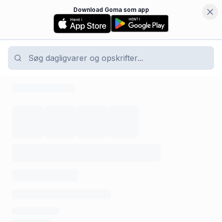
Download Goma som app