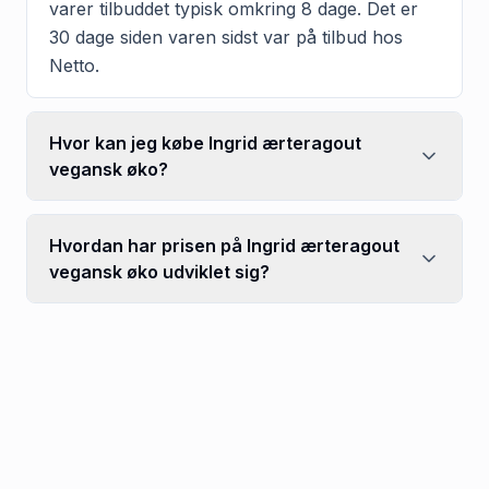
varer tilbuddet typisk omkring 8 dage. Det er
30 dage siden varen sidst var på tilbud hos
Netto.
Hvor kan jeg købe Ingrid ærteragout
vegansk øko?
Hvordan har prisen på Ingrid ærteragout
vegansk øko udviklet sig?