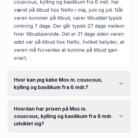
couscous, kylling og basilikum fra 6 mdr. har
været på tilbud hos Netto i maj, juni og juli. Når
varen kommer på tilbud, varer tilbuddet typisk
omkring 7 dage. Der går typisk 27 dage mellem
hver tilbudsperiode. Det er 31 dage siden varen
sidst var på tilbud hos Netto, hvilket betyder, at
varen må forventes at komme på tilbud igen
snart.
Hvor kan jeg købe Mos m. couscous,
kylling og basilikum fra 6 mdr.?
Hvordan har prisen på Mos m.
couscous, kylling og basilikum fra 6 mdr.
udviklet sig?