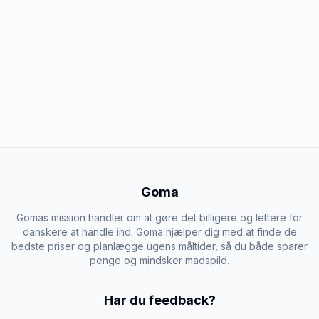
Goma
Gomas mission handler om at gøre det billigere og lettere for
danskere at handle ind. Goma hjælper dig med at finde de
bedste priser og planlægge ugens måltider, så du både sparer
penge og mindsker madspild.
Har du feedback?