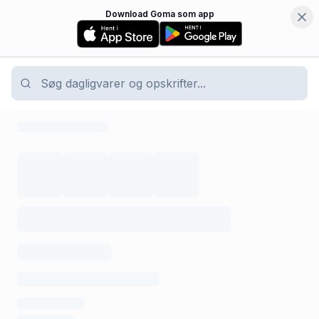
Download Goma som app