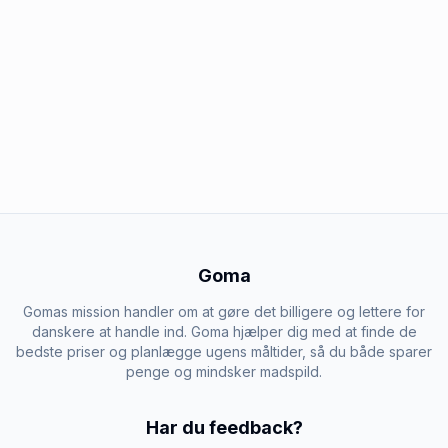
Goma
Gomas mission handler om at gøre det billigere og lettere for
danskere at handle ind. Goma hjælper dig med at finde de
bedste priser og planlægge ugens måltider, så du både sparer
penge og mindsker madspild.
Har du feedback?