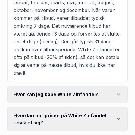
januar, februar, marts, maj, juni, juli, august,
oktober, november og december. Når varen
kommer på tilbud, varer tilbuddet typisk
omkring 7 dage. Det nuværende tilbud har
været gældende i 3 dage og forventes at slutte
om 4 dage (fredag). Der går typisk 31 dage
mellem hver tilbudsperiode. White Zinfandel er
ofte på tilbud (20% af tiden), så det kan betale
sig at vente på næste tilbud, hvis du ikke har
travlt.
Hvor kan jeg købe White Zinfandel?
Hvordan har prisen på White Zinfandel
udviklet sig?