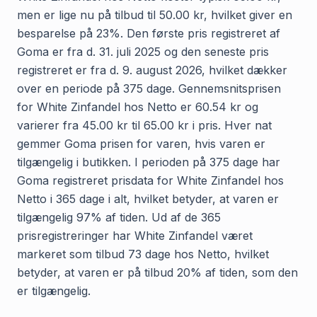
men er lige nu på tilbud til 50.00 kr, hvilket giver en
besparelse på 23%. Den første pris registreret af
Goma er fra d. 31. juli 2025 og den seneste pris
registreret er fra d. 9. august 2026, hvilket dækker
over en periode på 375 dage. Gennemsnitsprisen
for White Zinfandel hos Netto er 60.54 kr og
varierer fra 45.00 kr til 65.00 kr i pris. Hver nat
gemmer Goma prisen for varen, hvis varen er
tilgængelig i butikken. I perioden på 375 dage har
Goma registreret prisdata for White Zinfandel hos
Netto i 365 dage i alt, hvilket betyder, at varen er
tilgængelig 97% af tiden. Ud af de 365
prisregistreringer har White Zinfandel været
markeret som tilbud 73 dage hos Netto, hvilket
betyder, at varen er på tilbud 20% af tiden, som den
er tilgængelig.