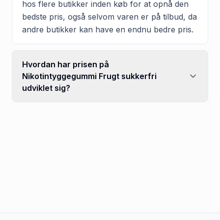
hos flere butikker inden køb for at opnå den
bedste pris, også selvom varen er på tilbud, da
andre butikker kan have en endnu bedre pris.
Hvordan har prisen på
Nikotintyggegummi Frugt sukkerfri
udviklet sig?