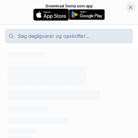
Download Goma som app