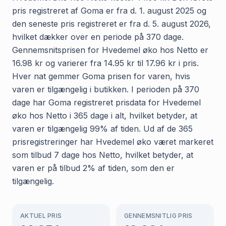
pris registreret af Goma er fra d. 1. august 2025 og
den seneste pris registreret er fra d. 5. august 2026,
hvilket dækker over en periode på 370 dage.
Gennemsnitsprisen for Hvedemel øko hos Netto er
16.98 kr og varierer fra 14.95 kr til 17.96 kr i pris.
Hver nat gemmer Goma prisen for varen, hvis
varen er tilgængelig i butikken. I perioden på 370
dage har Goma registreret prisdata for Hvedemel
øko hos Netto i 365 dage i alt, hvilket betyder, at
varen er tilgængelig 99% af tiden. Ud af de 365
prisregistreringer har Hvedemel øko været markeret
som tilbud 7 dage hos Netto, hvilket betyder, at
varen er på tilbud 2% af tiden, som den er
tilgængelig.
AKTUEL PRIS
GENNEMSNITLIG PRIS