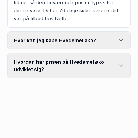
tilbud, så den nuværende pris er typisk for
denne vare. Det er 76 dage siden varen sidst
var på tilbud hos Netto.
Hvor kan jeg købe Hvedemel øko?
Hvordan har prisen på Hvedemel øko
udviklet sig?