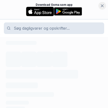
Download Goma som app