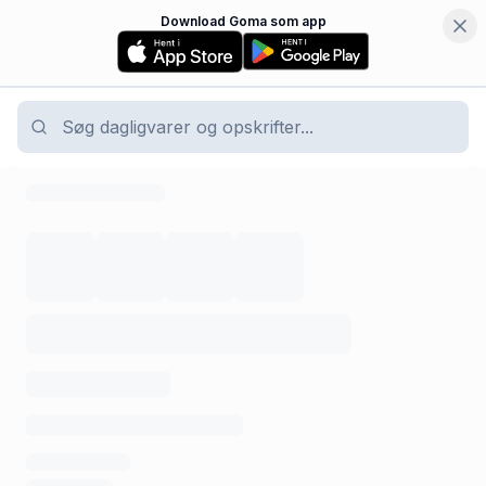
Download Goma som app