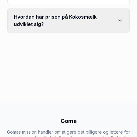
Hvordan har prisen på Kokosmælk
udviklet sig?
Goma
Gomas mission handler om at gøre det billigere og lettere for