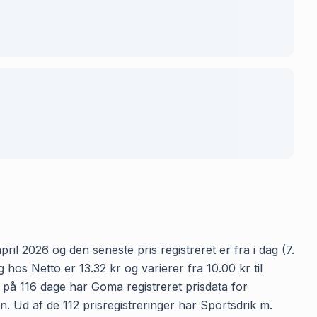
ril 2026 og den seneste pris registreret er fra i dag (7.
os Netto er 13.32 kr og varierer fra 10.00 kr til
n på 116 dage har Goma registreret prisdata for
en. Ud af de 112 prisregistreringer har Sportsdrik m.