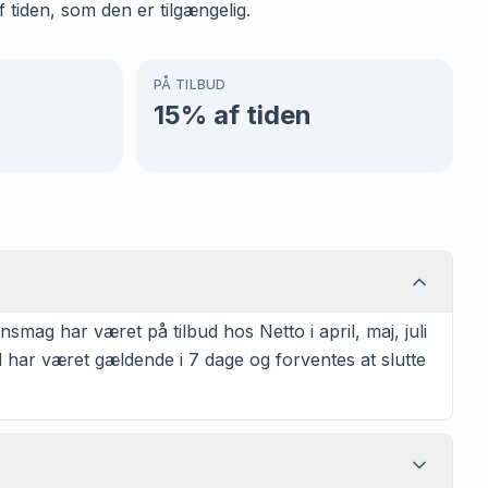
 tiden, som den er tilgængelig.
PÅ TILBUD
15
% af tiden
mag har været på tilbud hos Netto i april, maj, juli
 har været gældende i 7 dage og forventes at slutte