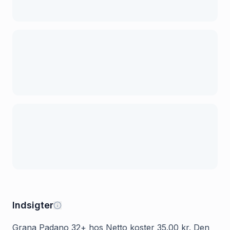
Indsigter
Grana Padano 32+ hos Netto koster 35.00 kr. Den