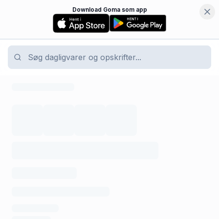
Download Goma som app