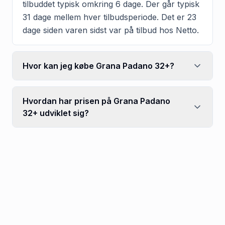
tilbuddet typisk omkring 6 dage. Der går typisk
31 dage mellem hver tilbudsperiode. Det er 23
dage siden varen sidst var på tilbud hos Netto.
Hvor kan jeg købe Grana Padano 32+?
Hvordan har prisen på Grana Padano
32+ udviklet sig?