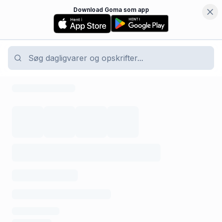
Download Goma som app