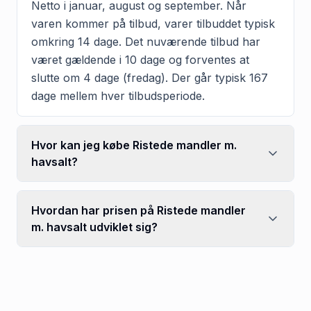
Netto i januar, august og september. Når
varen kommer på tilbud, varer tilbuddet typisk
omkring 14 dage. Det nuværende tilbud har
været gældende i 10 dage og forventes at
slutte om 4 dage (fredag). Der går typisk 167
dage mellem hver tilbudsperiode.
Hvor kan jeg købe Ristede mandler m.
havsalt?
Hvordan har prisen på Ristede mandler
m. havsalt udviklet sig?