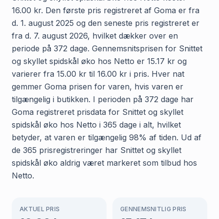
16.00 kr. Den første pris registreret af Goma er fra
d. 1. august 2025 og den seneste pris registreret er
fra d. 7. august 2026, hvilket dækker over en
periode på 372 dage. Gennemsnitsprisen for Snittet
og skyllet spidskål øko hos Netto er 15.17 kr og
varierer fra 15.00 kr til 16.00 kr i pris. Hver nat
gemmer Goma prisen for varen, hvis varen er
tilgængelig i butikken. I perioden på 372 dage har
Goma registreret prisdata for Snittet og skyllet
spidskål øko hos Netto i 365 dage i alt, hvilket
betyder, at varen er tilgængelig 98% af tiden. Ud af
de 365 prisregistreringer har Snittet og skyllet
spidskål øko aldrig været markeret som tilbud hos
Netto.
AKTUEL PRIS
GENNEMSNITLIG PRIS