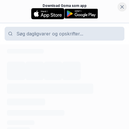
Download Goma som app