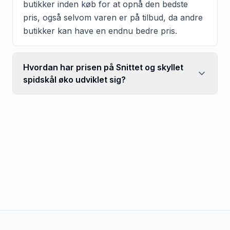
butikker inden køb for at opnå den bedste
pris, også selvom varen er på tilbud, da andre
butikker kan have en endnu bedre pris.
Hvordan har prisen på Snittet og skyllet
spidskål øko udviklet sig?