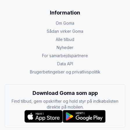
Information
Om Goma
Sådan virker Goma
Alle tilbud
Nyheder
For samarbejdspartnere
Data API
Brugerbetingelser og privatlivspolitik
Download Goma som app
Find tilbud, gem opskrifter og hold styr på indkøbslisten
direkte på mobilen.