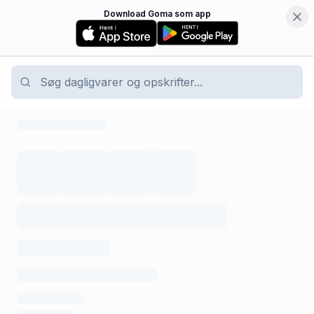
Download Goma som app