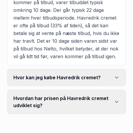
kommer på tilbud, varer tilbuddet typisk
omkring 10 dage. Der går typisk 22 dage
mellem hver tilbudsperiode. Havredrik cremet
er ofte på tilbud (33% af tiden), så det kan
betale sig at vente på næste tilbud, hvis du ikke
har travlt. Det er 10 dage siden varen sidst var
på tilbud hos Netto, hvilket betyder, at der nok
vil gå lidt tid før, varen kommer på tilbud igen.
Hvor kan jeg købe Havredrik cremet?
Hvordan har prisen på Havredrik cremet
udviklet sig?