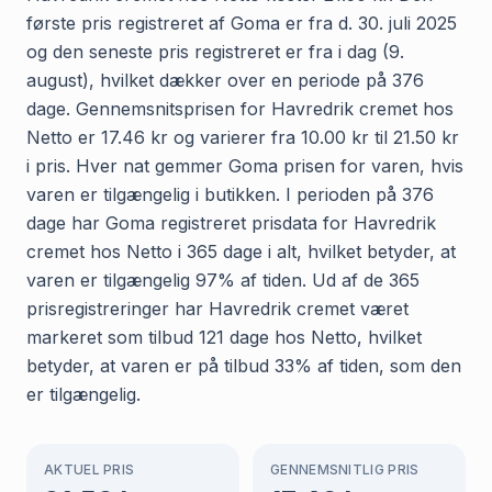
første pris registreret af Goma er fra d. 30. juli 2025
og den seneste pris registreret er fra i dag (9.
august), hvilket dækker over en periode på 376
dage. Gennemsnitsprisen for Havredrik cremet hos
Netto er 17.46 kr og varierer fra 10.00 kr til 21.50 kr
i pris. Hver nat gemmer Goma prisen for varen, hvis
varen er tilgængelig i butikken. I perioden på 376
dage har Goma registreret prisdata for Havredrik
cremet hos Netto i 365 dage i alt, hvilket betyder, at
varen er tilgængelig 97% af tiden. Ud af de 365
prisregistreringer har Havredrik cremet været
markeret som tilbud 121 dage hos Netto, hvilket
betyder, at varen er på tilbud 33% af tiden, som den
er tilgængelig.
AKTUEL PRIS
GENNEMSNITLIG PRIS