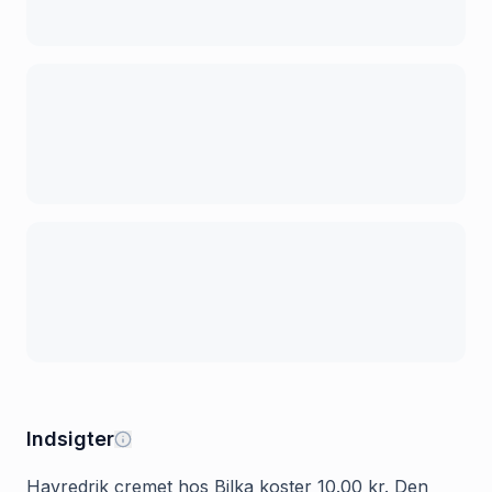
Indsigter
Havredrik cremet hos Bilka koster 10.00 kr. Den