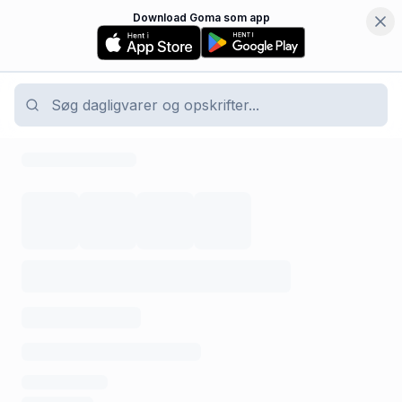
Download Goma som app