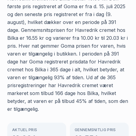
første pris registreret af Goma er fra d. 15. juli 2025
og den seneste pris registreret er fra i dag (9.
august), hvilket dækker over en periode på 391
dage. Gennemsnitsprisen for Havredrik cremet hos
Bilka er 16.55 kr og varierer fra 10.00 kr til 20.03 kr i
pris. Hver nat gemmer Goma prisen for varen, hvis
varen er tilgængelig i butikken. I perioden på 391
dage har Goma registreret prisdata for Havredrik
cremet hos Bilka i 365 dage i alt, hvilket betyder, at
varen er tilgængelig 93% af tiden. Ud af de 365
prisregistreringer har Havredrik cremet været
markeret som tilbud 166 dage hos Bilka, hvilket
betyder, at varen er på tilbud 45% af tiden, som den
er tilgængelig.
AKTUEL PRIS
GENNEMSNITLIG PRIS