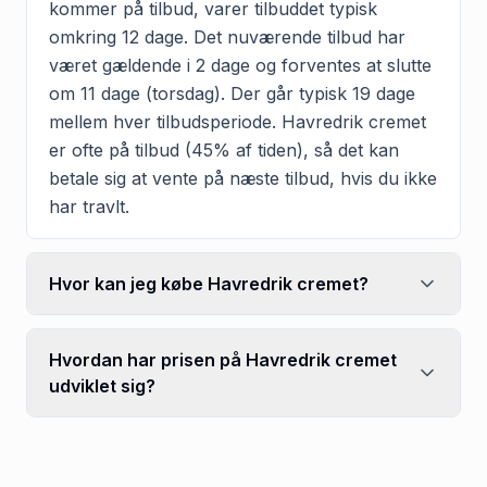
kommer på tilbud, varer tilbuddet typisk
omkring 12 dage. Det nuværende tilbud har
været gældende i 2 dage og forventes at slutte
om 11 dage (torsdag). Der går typisk 19 dage
mellem hver tilbudsperiode. Havredrik cremet
er ofte på tilbud (45% af tiden), så det kan
betale sig at vente på næste tilbud, hvis du ikke
har travlt.
Hvor kan jeg købe Havredrik cremet?
Hvordan har prisen på Havredrik cremet
udviklet sig?