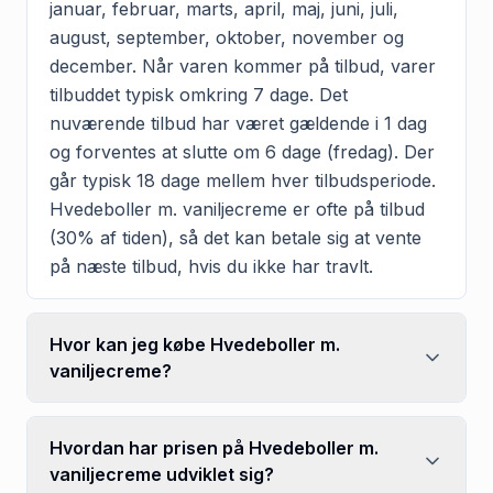
januar, februar, marts, april, maj, juni, juli,
august, september, oktober, november og
december. Når varen kommer på tilbud, varer
tilbuddet typisk omkring 7 dage. Det
nuværende tilbud har været gældende i 1 dag
og forventes at slutte om 6 dage (fredag). Der
går typisk 18 dage mellem hver tilbudsperiode.
Hvedeboller m. vaniljecreme er ofte på tilbud
(30% af tiden), så det kan betale sig at vente
på næste tilbud, hvis du ikke har travlt.
Hvor kan jeg købe Hvedeboller m.
vaniljecreme?
Hvordan har prisen på Hvedeboller m.
vaniljecreme udviklet sig?