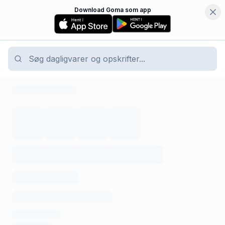
Download Goma som app