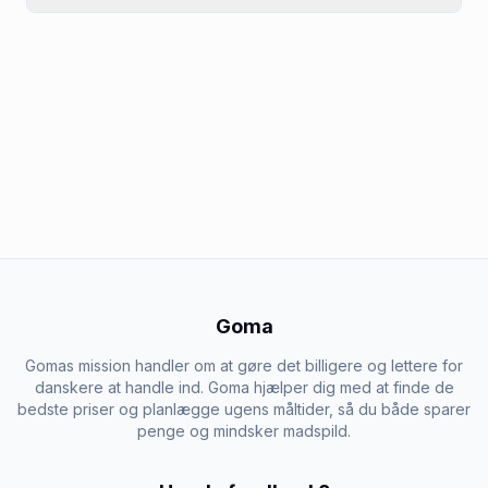
Goma
Gomas mission handler om at gøre det billigere og lettere for
danskere at handle ind. Goma hjælper dig med at finde de
bedste priser og planlægge ugens måltider, så du både sparer
penge og mindsker madspild.