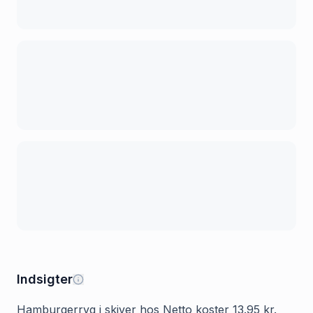
Indsigter
Hamburgerryg i skiver hos Netto koster 13.95 kr.