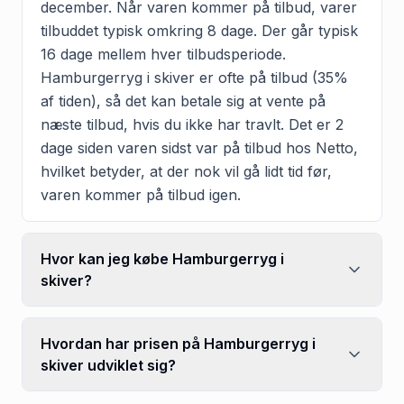
december. Når varen kommer på tilbud, varer
tilbuddet typisk omkring 8 dage. Der går typisk
16 dage mellem hver tilbudsperiode.
Hamburgerryg i skiver er ofte på tilbud (35%
af tiden), så det kan betale sig at vente på
næste tilbud, hvis du ikke har travlt. Det er 2
dage siden varen sidst var på tilbud hos Netto,
hvilket betyder, at der nok vil gå lidt tid før,
varen kommer på tilbud igen.
Hvor kan jeg købe Hamburgerryg i
skiver?
Hvordan har prisen på Hamburgerryg i
skiver udviklet sig?