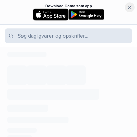
Download Goma som app