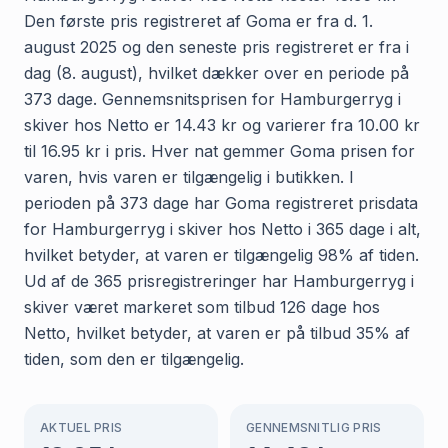
Den første pris registreret af Goma er fra d. 1.
august 2025 og den seneste pris registreret er fra i
dag (8. august), hvilket dækker over en periode på
373 dage. Gennemsnitsprisen for Hamburgerryg i
skiver hos Netto er 14.43 kr og varierer fra 10.00 kr
til 16.95 kr i pris. Hver nat gemmer Goma prisen for
varen, hvis varen er tilgængelig i butikken. I
perioden på 373 dage har Goma registreret prisdata
for Hamburgerryg i skiver hos Netto i 365 dage i alt,
hvilket betyder, at varen er tilgængelig 98% af tiden.
Ud af de 365 prisregistreringer har Hamburgerryg i
skiver været markeret som tilbud 126 dage hos
Netto, hvilket betyder, at varen er på tilbud 35% af
tiden, som den er tilgængelig.
AKTUEL PRIS
GENNEMSNITLIG PRIS