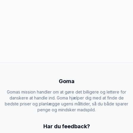
Goma
Gomas mission handler om at gøre det billigere og lettere for
danskere at handle ind. Goma hjælper dig med at finde de
bedste priser og planlægge ugens måltider, så du både sparer
penge og mindsker madspild.
Har du feedback?