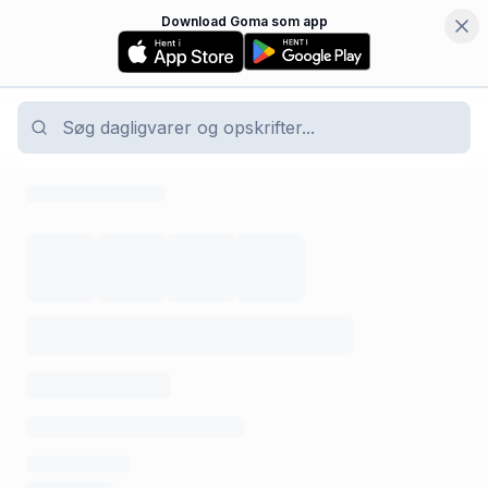
Download Goma som app