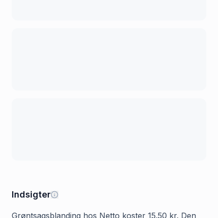
Indsigter
Grøntsagsblanding hos Netto koster 15.50 kr. Den