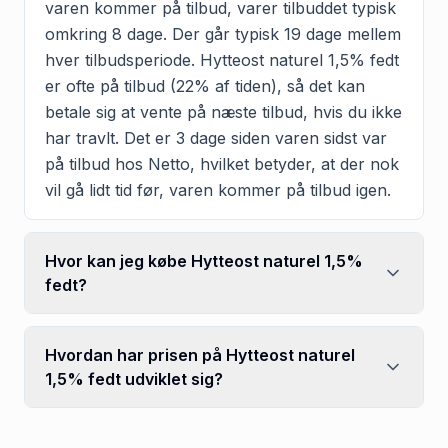
varen kommer på tilbud, varer tilbuddet typisk
omkring 8 dage. Der går typisk 19 dage mellem
hver tilbudsperiode. Hytteost naturel 1,5% fedt
er ofte på tilbud (22% af tiden), så det kan
betale sig at vente på næste tilbud, hvis du ikke
har travlt. Det er 3 dage siden varen sidst var
på tilbud hos Netto, hvilket betyder, at der nok
vil gå lidt tid før, varen kommer på tilbud igen.
Hvor kan jeg købe Hytteost naturel 1,5%
fedt?
Hvordan har prisen på Hytteost naturel
1,5% fedt udviklet sig?