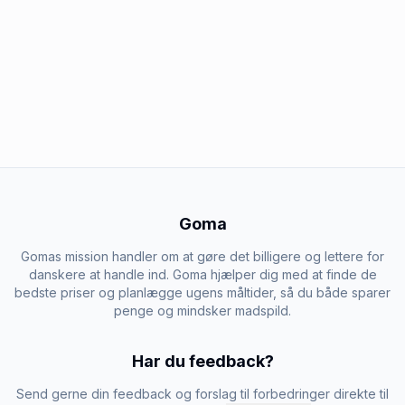
Goma
Gomas mission handler om at gøre det billigere og lettere for
danskere at handle ind. Goma hjælper dig med at finde de
bedste priser og planlægge ugens måltider, så du både sparer
penge og mindsker madspild.
Har du feedback?
Send gerne din feedback og forslag til forbedringer direkte til