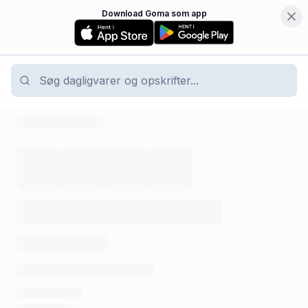
Download Goma som app