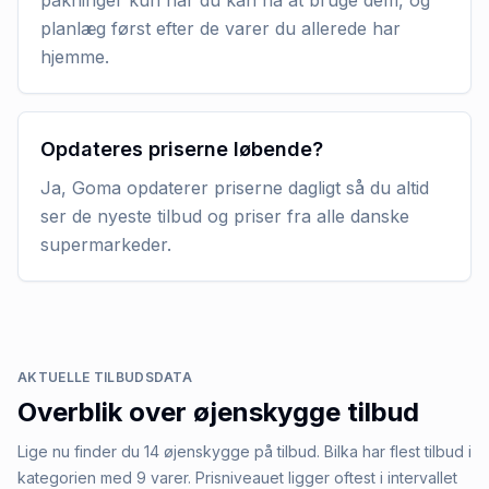
planlæg først efter de varer du allerede har
hjemme.
Opdateres priserne løbende?
Ja, Goma opdaterer priserne dagligt så du altid
ser de nyeste tilbud og priser fra alle danske
supermarkeder.
AKTUELLE TILBUDSDATA
Overblik over
øjenskygge
tilbud
Lige nu finder du 14 øjenskygge på tilbud. Bilka har flest tilbud i
kategorien med 9 varer. Prisniveauet ligger oftest i intervallet