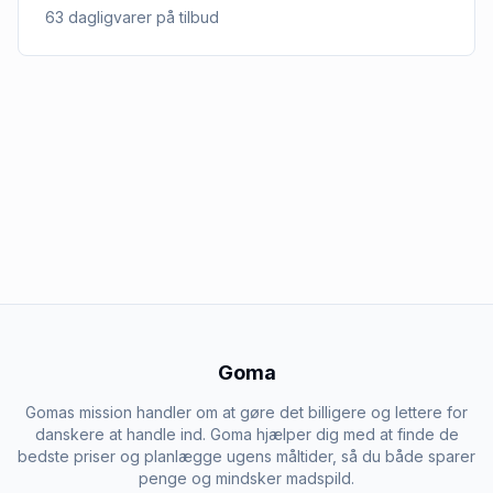
63
dagligvarer
på tilbud
Goma
Gomas mission handler om at gøre det billigere og lettere for
danskere at handle ind. Goma hjælper dig med at finde de
bedste priser og planlægge ugens måltider, så du både sparer
penge og mindsker madspild.