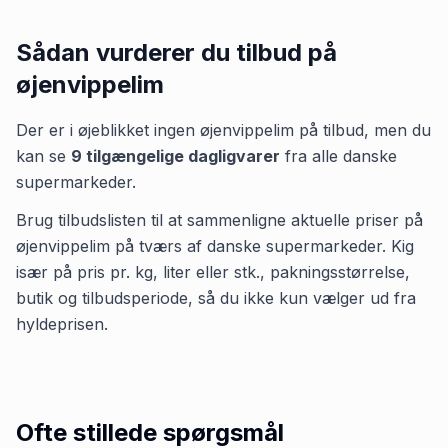
Sådan vurderer du tilbud på
øjenvippelim
Der er i øjeblikket ingen
øjenvippelim
på tilbud, men du
kan se
9
tilgængelige dagligvarer
fra alle danske
supermarkeder.
Brug tilbudslisten til at sammenligne aktuelle priser på
øjenvippelim på tværs af danske supermarkeder. Kig
især på pris pr. kg, liter eller stk., pakningsstørrelse,
butik og tilbudsperiode, så du ikke kun vælger ud fra
hyldeprisen.
Ofte stillede spørgsmål