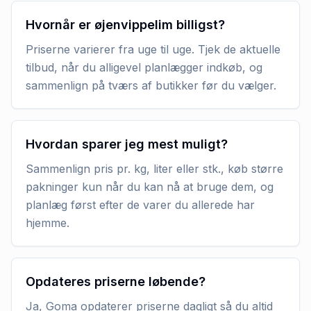
Hvornår er øjenvippelim billigst?
Priserne varierer fra uge til uge. Tjek de aktuelle
tilbud, når du alligevel planlægger indkøb, og
sammenlign på tværs af butikker før du vælger.
Hvordan sparer jeg mest muligt?
Sammenlign pris pr. kg, liter eller stk., køb større
pakninger kun når du kan nå at bruge dem, og
planlæg først efter de varer du allerede har
hjemme.
Opdateres priserne løbende?
Ja, Goma opdaterer priserne dagligt så du altid