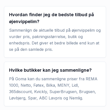
Hvordan finder jeg de bedste tilbud på
øjenvippelim?
Sammenlign de aktuelle tilbud på øjenvippelim og
vurder pris, pakningsstørrelse, butik og
enhedspris. Det giver et bedre billede end kun at
se på den samlede pris.
Hvilke butikker kan jeg sammenligne?
På Goma kan du sammenligne priser fra REMA
1000, Netto, Føtex, Bilka, MENY, Lidl,
365discount, Kvickly, SuperBrugsen, Brugsen,
Løvbjerg, Spar, ABC Lavpris og Nemlig.