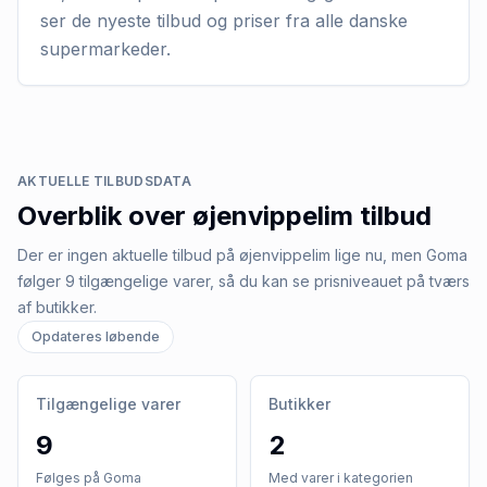
ser de nyeste tilbud og priser fra alle danske
supermarkeder.
AKTUELLE TILBUDSDATA
Overblik over
øjenvippelim
tilbud
Der er ingen aktuelle tilbud på øjenvippelim lige nu, men Goma
følger 9 tilgængelige varer, så du kan se prisniveauet på tværs
af butikker.
Opdateres løbende
Tilgængelige varer
Butikker
9
2
Følges på Goma
Med varer i kategorien