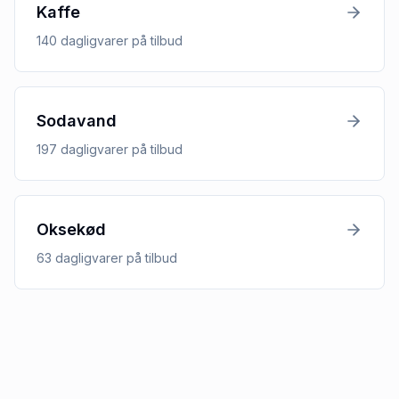
Kaffe
140
dagligvarer
på tilbud
Sodavand
197
dagligvarer
på tilbud
Oksekød
63
dagligvarer
på tilbud