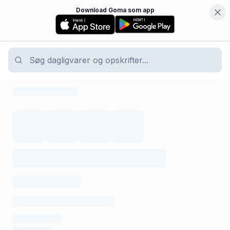
Download Goma som app