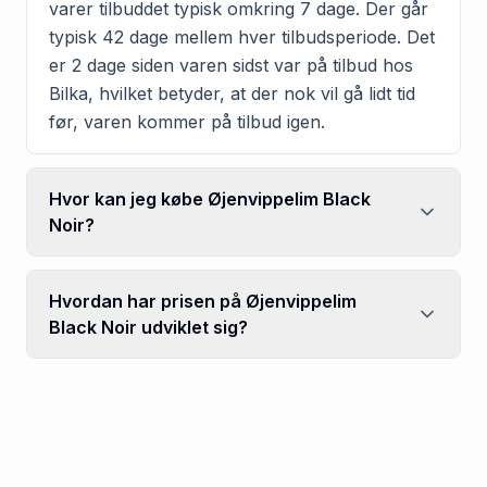
varer tilbuddet typisk omkring 7 dage. Der går
typisk 42 dage mellem hver tilbudsperiode. Det
er 2 dage siden varen sidst var på tilbud hos
Bilka, hvilket betyder, at der nok vil gå lidt tid
før, varen kommer på tilbud igen.
Hvor kan jeg købe Øjenvippelim Black
Noir?
Hvordan har prisen på Øjenvippelim
Black Noir udviklet sig?