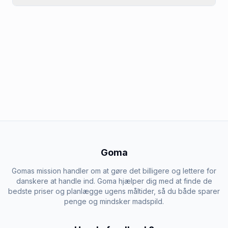
Goma
Gomas mission handler om at gøre det billigere og lettere for
danskere at handle ind. Goma hjælper dig med at finde de
bedste priser og planlægge ugens måltider, så du både sparer
penge og mindsker madspild.