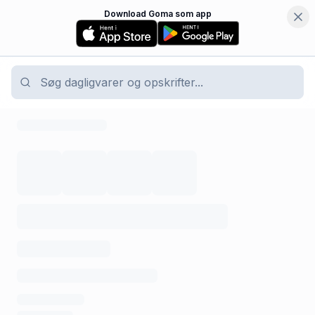
Download Goma som app