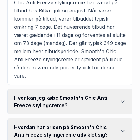
Chic Anti Freeze stylingcreme har været på
tilbud hos Bilka i juli og august. Når varen
kommer på tilbud, varer tilbuddet typisk
omkring 7 dage. Det nuværende tilbud har
været gældende i 11 dage og forventes at slutte
om 73 dage (mandag). Der går typisk 349 dage
mellem hver tilbudsperiode. Smooth'n Chic
Anti Freeze stylingcreme er sjældent på tilbud,
så den nuværende pris er typisk for denne
vare.
Hvor kan jeg købe Smooth'n Chic Anti
Freeze stylingcreme?
Hvordan har prisen på Smooth'n Chic
Anti Freeze stylingcreme udviklet sig?