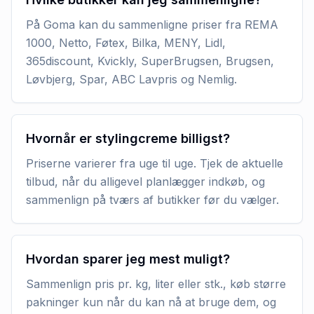
På Goma kan du sammenligne priser fra REMA
1000, Netto, Føtex, Bilka, MENY, Lidl,
365discount, Kvickly, SuperBrugsen, Brugsen,
Løvbjerg, Spar, ABC Lavpris og Nemlig.
Hvornår er stylingcreme billigst?
Priserne varierer fra uge til uge. Tjek de aktuelle
tilbud, når du alligevel planlægger indkøb, og
sammenlign på tværs af butikker før du vælger.
Hvordan sparer jeg mest muligt?
Sammenlign pris pr. kg, liter eller stk., køb større
pakninger kun når du kan nå at bruge dem, og