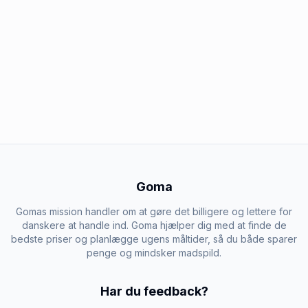
Goma
Gomas mission handler om at gøre det billigere og lettere for
danskere at handle ind. Goma hjælper dig med at finde de
bedste priser og planlægge ugens måltider, så du både sparer
penge og mindsker madspild.
Har du feedback?