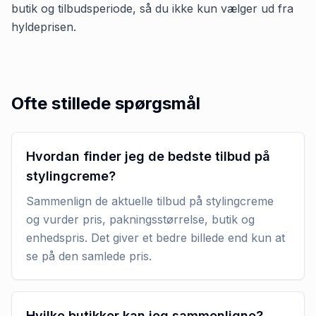
butik og tilbudsperiode, så du ikke kun vælger ud fra
hyldeprisen.
Ofte stillede spørgsmål
Hvordan finder jeg de bedste tilbud på
stylingcreme?
Sammenlign de aktuelle tilbud på stylingcreme
og vurder pris, pakningsstørrelse, butik og
enhedspris. Det giver et bedre billede end kun at
se på den samlede pris.
Hvilke butikker kan jeg sammenligne?