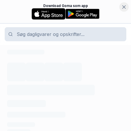
Download Goma som app