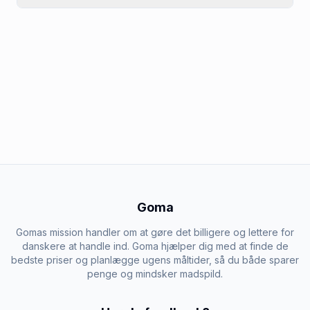
Goma
Gomas mission handler om at gøre det billigere og lettere for
danskere at handle ind. Goma hjælper dig med at finde de
bedste priser og planlægge ugens måltider, så du både sparer
penge og mindsker madspild.