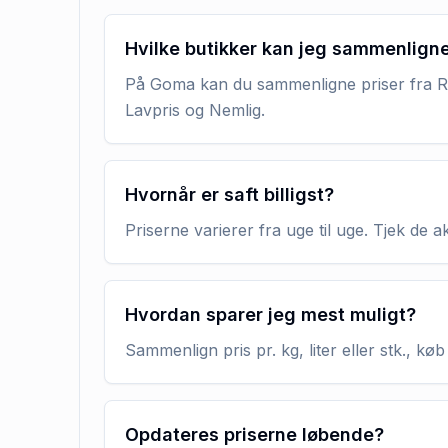
Hvilke butikker kan jeg sammenlign
På Goma kan du sammenligne priser fra RE
Lavpris og Nemlig.
Hvornår er saft billigst?
Priserne varierer fra uge til uge. Tjek de 
Hvordan sparer jeg mest muligt?
Sammenlign pris pr. kg, liter eller stk., 
Opdateres priserne løbende?