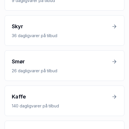
9
dagligvarer
på tilbud
Skyr
36
dagligvarer
på tilbud
Smør
26
dagligvarer
på tilbud
Kaffe
140
dagligvarer
på tilbud