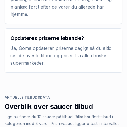
planlæg først efter de varer du allerede har
hjemme.
Opdateres priserne løbende?
Ja, Goma opdaterer priserne dagligt så du altid
ser de nyeste tilbud og priser fra alle danske
supermarkeder.
AKTUELLE TILBUDSDATA
Overblik over
saucer
tilbud
Lige nu finder du 10 saucer på tilbud. Bilka har flest tilbud i
kategorien med 4 varer. Prisniveauet ligger oftest i intervallet