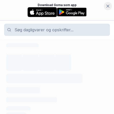
Download Goma som app