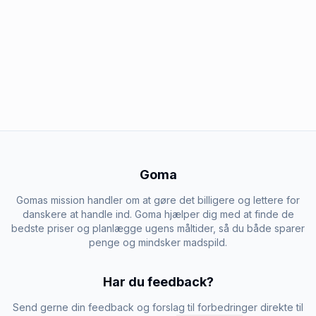
Goma
Gomas mission handler om at gøre det billigere og lettere for
danskere at handle ind. Goma hjælper dig med at finde de
bedste priser og planlægge ugens måltider, så du både sparer
penge og mindsker madspild.
Har du feedback?
Send gerne din feedback og forslag til forbedringer direkte til