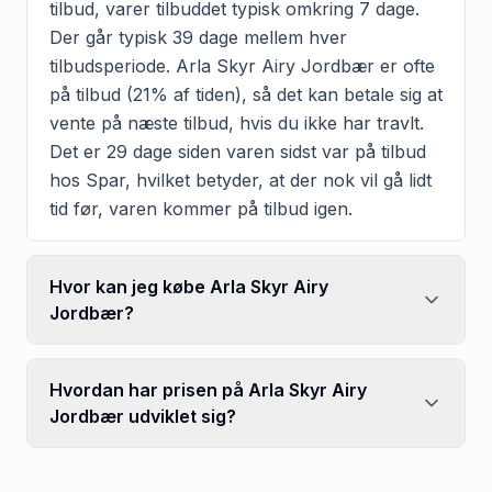
tilbud, varer tilbuddet typisk omkring 7 dage.
Der går typisk 39 dage mellem hver
tilbudsperiode. Arla Skyr Airy Jordbær er ofte
på tilbud (21% af tiden), så det kan betale sig at
vente på næste tilbud, hvis du ikke har travlt.
Det er 29 dage siden varen sidst var på tilbud
hos Spar, hvilket betyder, at der nok vil gå lidt
tid før, varen kommer på tilbud igen.
Hvor kan jeg købe Arla Skyr Airy
Jordbær?
Hvordan har prisen på Arla Skyr Airy
Jordbær udviklet sig?