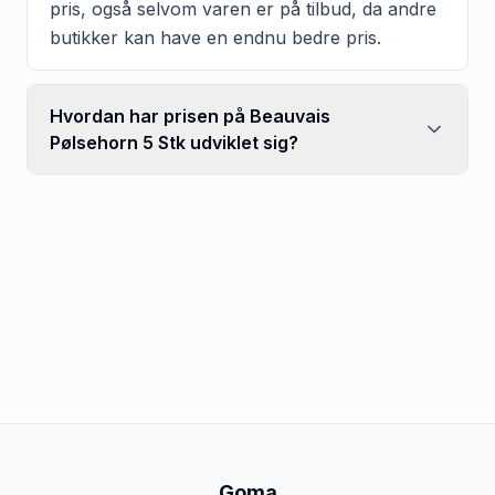
pris, også selvom varen er på tilbud, da andre
butikker kan have en endnu bedre pris.
Hvordan har prisen på Beauvais
Pølsehorn 5 Stk udviklet sig?
Goma