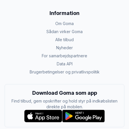
Information
Om Goma
Sådan virker Goma
Alle tilbud
Nyheder
For samarbejdspartnere
Data API
Brugerbetingelser og privatlivspolitik
Download Goma som app
Find tilbud, gem opskrifter og hold styr på indkøbslisten
direkte på mobilen.