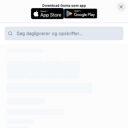
Download Goma som app