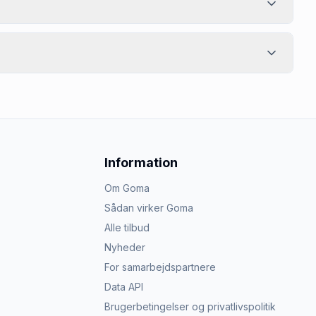
Information
Om Goma
Sådan virker Goma
Alle tilbud
Nyheder
For samarbejdspartnere
Data API
Brugerbetingelser og privatlivspolitik