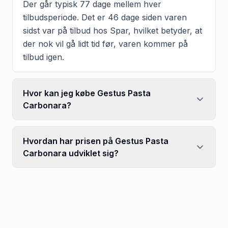
Der går typisk 77 dage mellem hver
tilbudsperiode. Det er 46 dage siden varen
sidst var på tilbud hos Spar, hvilket betyder, at
der nok vil gå lidt tid før, varen kommer på
tilbud igen.
Hvor kan jeg købe Gestus Pasta
Carbonara?
Hvordan har prisen på Gestus Pasta
Carbonara udviklet sig?