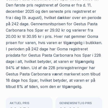
Den første pris registreret af Goma er fra d. 11.
december 2025 og den seneste pris registreret er
fra i dag (9. august), hvilket dækker over en periode
på 242 dage. Gennemsnitsprisen for Gestus Pasta
Carbonara hos Spar er 29.92 kr og varierer fra
20.00 kr til 30.95 kr i pris. Hver nat gemmer Goma
prisen for varen, hvis varen er tilgængelig i butikken.
I perioden på 242 dage har Goma registreret
prisdata for Gestus Pasta Carbonara hos Spar i 228
dage i alt, hvilket betyder, at varen er tilgængelig
94% af tiden. Ud af de 228 prisregistreringer har
Gestus Pasta Carbonara været markeret som tilbud
18 dage hos Spar, hvilket betyder, at varen er på
tilbud 8% af tiden, som den er tilgængelig.
AKTUEL PRIS
GENNEMSNITLIG PRIS