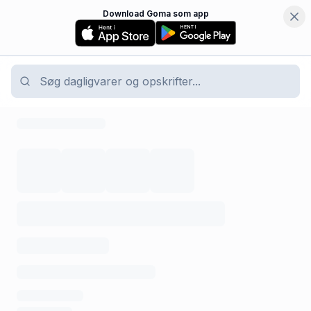
Download Goma som app