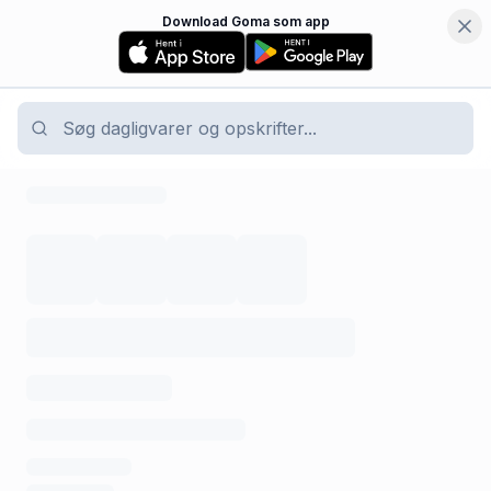
Download Goma som app