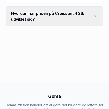
Hvordan har prisen på Croissant 4 Stk
udviklet sig?
Goma
Gomas mission handler om at gøre det billigere og lettere for