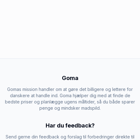
Goma
Gomas mission handler om at gøre det billigere og lettere for
danskere at handle ind. Goma hjælper dig med at finde de
bedste priser og planlægge ugens måltider, så du både sparer
penge og mindsker madspild.
Har du feedback?
Send gerne din feedback og forslag til forbedringer direkte til