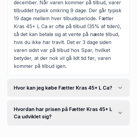
december. Når varen kommer på tilbud, varer
tilbuddet typisk omkring 9 dage. Der går typisk
19 dage mellem hver tilbudsperiode. Fætter
Kras 45+ L Ca er ofte på tilbud (35% af tiden),
så det kan betale sig at vente på næste tilbud,
hvis du ikke har travlt. Det er 3 dage siden
varen sidst var på tilbud hos Spar, hvilket
betyder, at der nok vil gå lidt tid før, varen
kommer på tilbud igen.
Hvor kan jeg købe Fætter Kras 45+ L Ca?
Hvordan har prisen på Fætter Kras 45+ L
Ca udviklet sig?