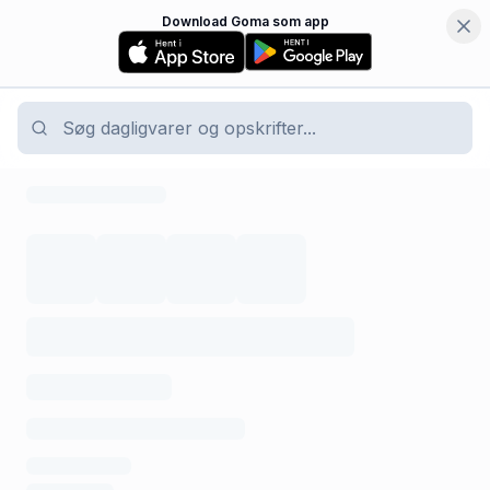
Download Goma som app