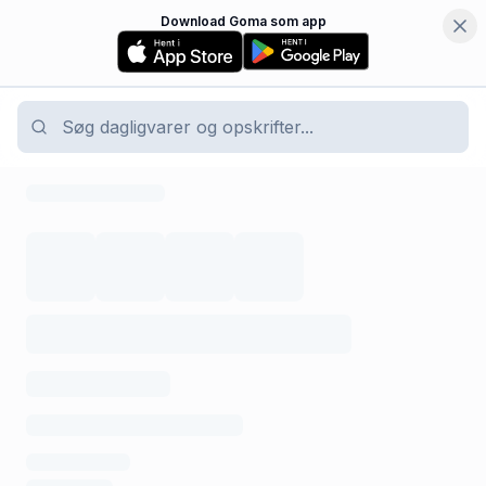
Download Goma som app