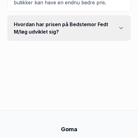
butikker kan have en endnu bedre pris.
Hvordan har prisen på Bedstemor Fedt
M/løg udviklet sig?
Goma