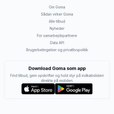
Om Goma
Sådan virker Goma
Alle tilbud
Nyheder
For samarbejdspartnere
Data API
Brugerbetingelser og privatlivspolitik
Download Goma som app
Find tilbud, gem opskrifter og hold styr på indkøbslisten
direkte på mobilen.