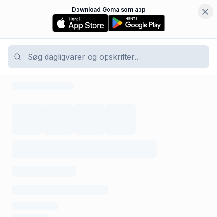
Download Goma som app