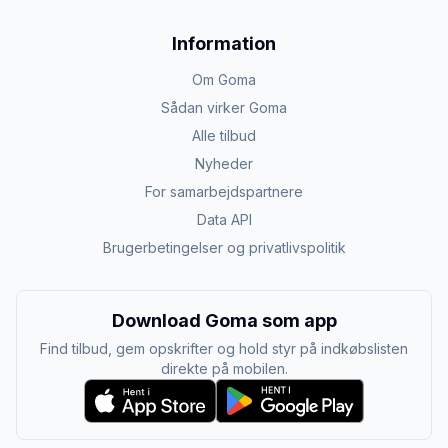
Information
Om Goma
Sådan virker Goma
Alle tilbud
Nyheder
For samarbejdspartnere
Data API
Brugerbetingelser og privatlivspolitik
Download Goma som app
Find tilbud, gem opskrifter og hold styr på indkøbslisten
direkte på mobilen.