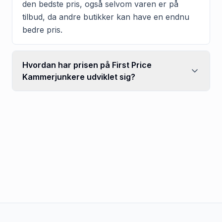
den bedste pris, også selvom varen er på
tilbud, da andre butikker kan have en endnu
bedre pris.
Hvordan har prisen på First Price
Kammerjunkere udviklet sig?