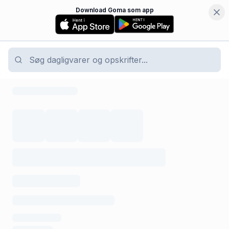
Download Goma som app