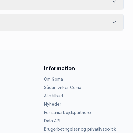
Information
Om Goma
Sådan virker Goma
Alle tilbud
Nyheder
For samarbejdspartnere
Data API
Brugerbetingelser og privatlivspolitik