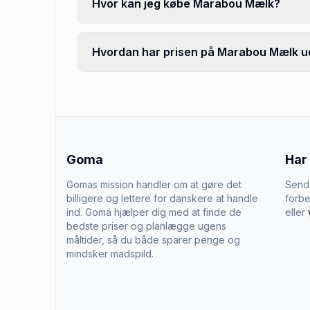
Hvor kan jeg købe Marabou Mælk?
Hvordan har prisen på Marabou Mælk ud
Goma
Har
Gomas mission handler om at gøre det
Send 
billigere og lettere for danskere at handle
forbe
ind. Goma hjælper dig med at finde de
eller
bedste priser og planlægge ugens
måltider, så du både sparer penge og
mindsker madspild.