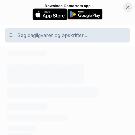
Download Goma som app