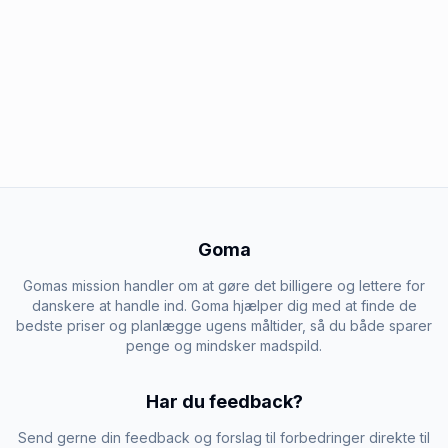
Goma
Gomas mission handler om at gøre det billigere og lettere for
danskere at handle ind. Goma hjælper dig med at finde de
bedste priser og planlægge ugens måltider, så du både sparer
penge og mindsker madspild.
Har du feedback?
Send gerne din feedback og forslag til forbedringer direkte til