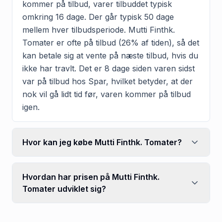
kommer på tilbud, varer tilbuddet typisk
omkring 16 dage. Der går typisk 50 dage
mellem hver tilbudsperiode. Mutti Finthk.
Tomater er ofte på tilbud (26% af tiden), så det
kan betale sig at vente på næste tilbud, hvis du
ikke har travlt. Det er 8 dage siden varen sidst
var på tilbud hos Spar, hvilket betyder, at der
nok vil gå lidt tid før, varen kommer på tilbud
igen.
Hvor kan jeg købe Mutti Finthk. Tomater?
Hvordan har prisen på Mutti Finthk.
Tomater udviklet sig?