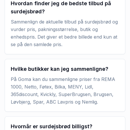
Hvordan finder jeg de bedste tilbud på
surdejsbrød?
Sammenlign de aktuelle tilbud på surdejsbrød og
vurder pris, pakningsstørrelse, butik og
enhedspris. Det giver et bedre billede end kun at
se på den samlede pris.
Hvilke butikker kan jeg sammenligne?
På Goma kan du sammenligne priser fra REMA
1000, Netto, Føtex, Bilka, MENY, Lidl,
365discount, Kvickly, SuperBrugsen, Brugsen,
Løvbjerg, Spar, ABC Lavpris og Nemlig.
Hvornår er surdejsbrød billigst?