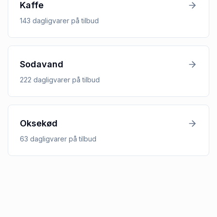
Kaffe
143
dagligvarer
på tilbud
Sodavand
222
dagligvarer
på tilbud
Oksekød
63
dagligvarer
på tilbud