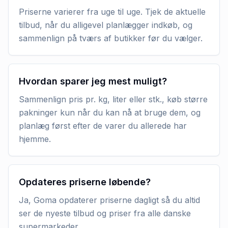
Priserne varierer fra uge til uge. Tjek de aktuelle
tilbud, når du alligevel planlægger indkøb, og
sammenlign på tværs af butikker før du vælger.
Hvordan sparer jeg mest muligt?
Sammenlign pris pr. kg, liter eller stk., køb større
pakninger kun når du kan nå at bruge dem, og
planlæg først efter de varer du allerede har
hjemme.
Opdateres priserne løbende?
Ja, Goma opdaterer priserne dagligt så du altid
ser de nyeste tilbud og priser fra alle danske
supermarkeder.