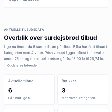
AKTUELLE TILBUDSDATA
Overblik over
surdejsbrød
tilbud
Lige nu finder du 6 surdejsbrød på tilbud. Bilka har flest tilbud i
kategorien med 4 varer. Prisniveauet ligger oftest i intervallet
under 25 kr, og de aktuelle priser går fra 15,00 kr til 26,74 kr.
Opdateres løbende
Aktuelle tilbud
Butikker
6
3
På tilbud lige nu
Med varer i kategorien