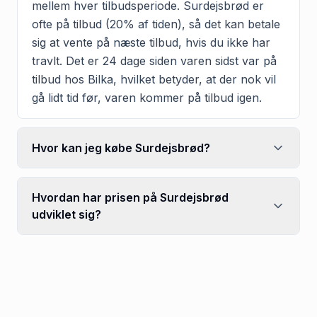
mellem hver tilbudsperiode. Surdejsbrød er
ofte på tilbud (20% af tiden), så det kan betale
sig at vente på næste tilbud, hvis du ikke har
travlt. Det er 24 dage siden varen sidst var på
tilbud hos Bilka, hvilket betyder, at der nok vil
gå lidt tid før, varen kommer på tilbud igen.
Hvor kan jeg købe Surdejsbrød?
Hvordan har prisen på Surdejsbrød
udviklet sig?