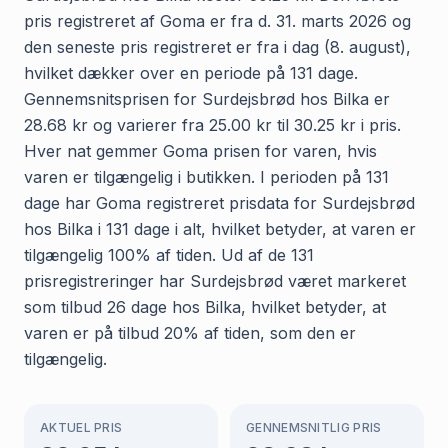
pris registreret af Goma er fra d. 31. marts 2026 og
den seneste pris registreret er fra i dag (8. august),
hvilket dækker over en periode på 131 dage.
Gennemsnitsprisen for Surdejsbrød hos Bilka er
28.68 kr og varierer fra 25.00 kr til 30.25 kr i pris.
Hver nat gemmer Goma prisen for varen, hvis
varen er tilgængelig i butikken. I perioden på 131
dage har Goma registreret prisdata for Surdejsbrød
hos Bilka i 131 dage i alt, hvilket betyder, at varen er
tilgængelig 100% af tiden. Ud af de 131
prisregistreringer har Surdejsbrød været markeret
som tilbud 26 dage hos Bilka, hvilket betyder, at
varen er på tilbud 20% af tiden, som den er
tilgængelig.
AKTUEL PRIS
GENNEMSNITLIG PRIS