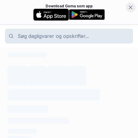
Download Goma som app