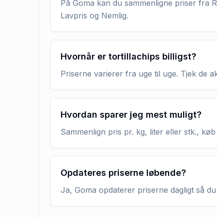
På Goma kan du sammenligne priser fra RE
Lavpris og Nemlig.
Hvornår er tortillachips billigst?
Priserne varierer fra uge til uge. Tjek de 
Hvordan sparer jeg mest muligt?
Sammenlign pris pr. kg, liter eller stk., 
Opdateres priserne løbende?
Ja, Goma opdaterer priserne dagligt så du 