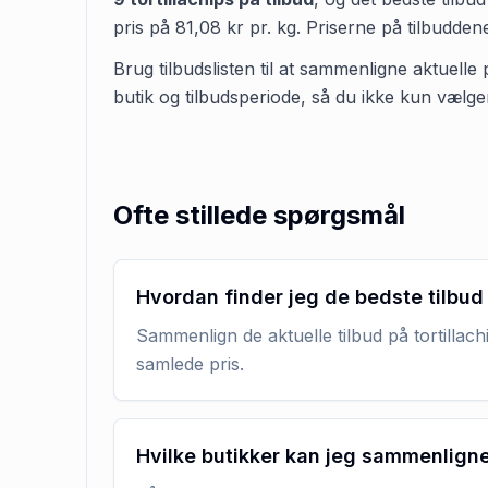
pris på
81,08 kr
pr.
kg
.
Priserne på tilbudde
Brug tilbudslisten til at sammenligne aktuelle 
butik og tilbudsperiode, så du ikke kun vælge
Ofte stillede spørgsmål
Hvordan finder jeg de bedste tilbud 
Sammenlign de aktuelle tilbud på tortillach
samlede pris.
Hvilke butikker kan jeg sammenlign