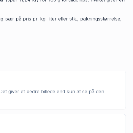
især på pris pr. kg, liter eller stk., pakningsstørrelse,
Det giver et bedre billede end kun at se på den