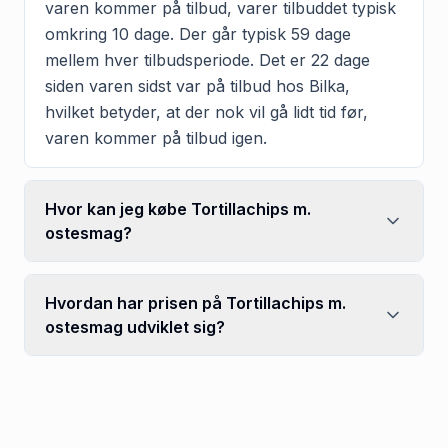
varen kommer på tilbud, varer tilbuddet typisk
omkring 10 dage. Der går typisk 59 dage
mellem hver tilbudsperiode. Det er 22 dage
siden varen sidst var på tilbud hos Bilka,
hvilket betyder, at der nok vil gå lidt tid før,
varen kommer på tilbud igen.
Hvor kan jeg købe Tortillachips m.
ostesmag?
Hvordan har prisen på Tortillachips m.
ostesmag udviklet sig?