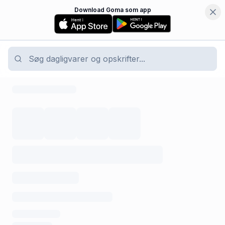
Download Goma som app