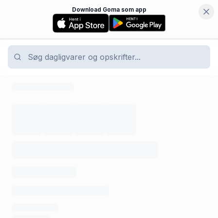
Download Goma som app