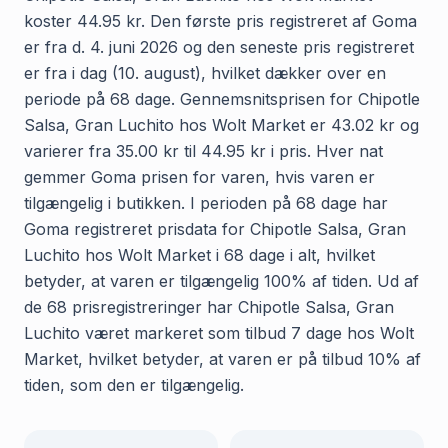
koster 44.95 kr. Den første pris registreret af Goma
er fra d. 4. juni 2026 og den seneste pris registreret
er fra i dag (10. august), hvilket dækker over en
periode på 68 dage. Gennemsnitsprisen for Chipotle
Salsa, Gran Luchito hos Wolt Market er 43.02 kr og
varierer fra 35.00 kr til 44.95 kr i pris. Hver nat
gemmer Goma prisen for varen, hvis varen er
tilgængelig i butikken. I perioden på 68 dage har
Goma registreret prisdata for Chipotle Salsa, Gran
Luchito hos Wolt Market i 68 dage i alt, hvilket
betyder, at varen er tilgængelig 100% af tiden. Ud af
de 68 prisregistreringer har Chipotle Salsa, Gran
Luchito været markeret som tilbud 7 dage hos Wolt
Market, hvilket betyder, at varen er på tilbud 10% af
tiden, som den er tilgængelig.