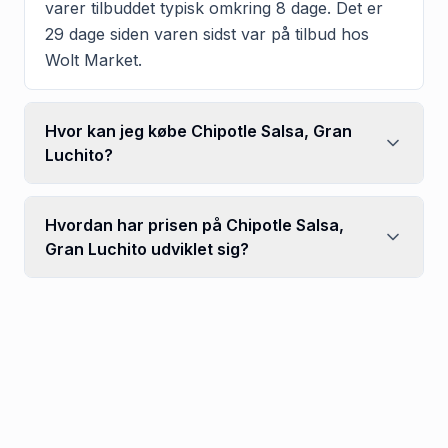
varer tilbuddet typisk omkring 8 dage. Det er
29 dage siden varen sidst var på tilbud hos
Wolt Market.
Hvor kan jeg købe Chipotle Salsa, Gran
Luchito?
Hvordan har prisen på Chipotle Salsa,
Gran Luchito udviklet sig?