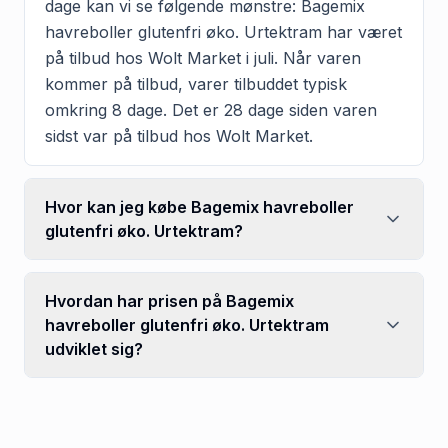
dage kan vi se følgende mønstre: Bagemix
havreboller glutenfri øko. Urtektram har været
på tilbud hos Wolt Market i juli. Når varen
kommer på tilbud, varer tilbuddet typisk
omkring 8 dage. Det er 28 dage siden varen
sidst var på tilbud hos Wolt Market.
Hvor kan jeg købe Bagemix havreboller
glutenfri øko. Urtektram?
Hvordan har prisen på Bagemix
havreboller glutenfri øko. Urtektram
udviklet sig?