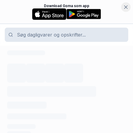
Download Goma som app